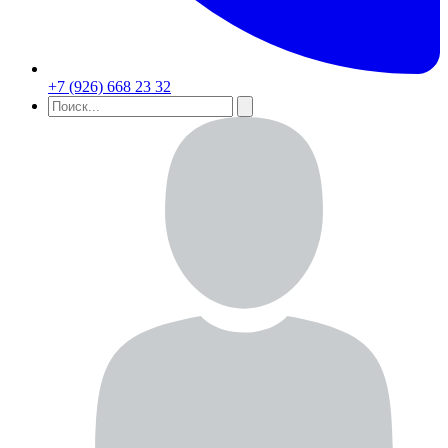
+7 (926) 668 23 32