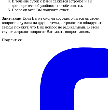
В течение суток с Вами свяжется астролог и вы
договоритесь об удобном способе оплаты.
После оплаты Вы получите ответ.
Замечание.
Если Вы не смогли сосредоточиться на своем
вопросе и думали на другие темы, астролог это обнаружит:
звезды покажут, что Ваш вопрос не радикальный. В этом
случае астролог попросит Вас задать вопрос заново.
Поделиться: