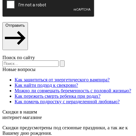
Отправить
Поиск по сайту
Новые вопросы
Как защититься от энергетического вампира?
Как найти подход к свекрови?
Можно ли совмещать беременность с половой жизнью?
Как пережить смерть ребенка при родах?
Как помочь подростку с неразделенной любовью?
Скидки в нашем
интернет-магазине
Скидки предусмотрены под сезонные праздники, а так же к
Вашему дню рождения.