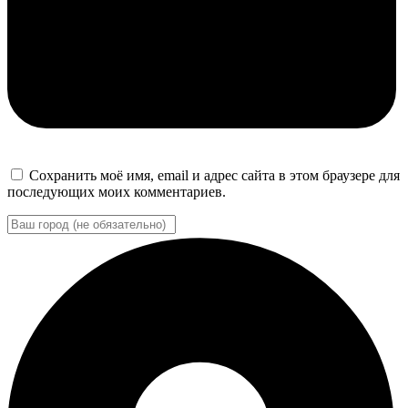
Сохранить моё имя, email и адрес сайта в этом браузере для
последующих моих комментариев.