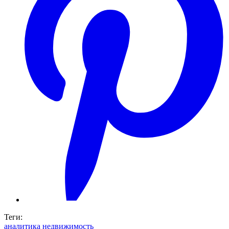
Теги:
аналитика
недвижимость