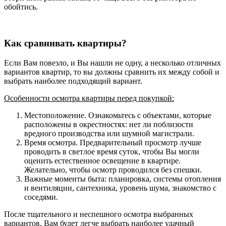
обойтись.
Как сравнивать квартиры?
Если Вам повезло, и Вы нашли не одну, а несколько отличных
вариантов квартир, то вы должны сравнить их между собой и
выбрать наиболее подходящий вариант.
Особенности осмотра квартиры перед покупкой:
Местоположение. Ознакомьтесь с объектами, которые
расположены в окрестностях: нет ли поблизости
вредного производства или шумной магистрали.
Время осмотра. Предварительный просмотр лучше
проводить в светлое время суток, чтобы Вы могли
оценить естественное освещение в квартире.
Желательно, чтобы осмотр проводился без спешки.
Важные моменты быта: планировка, системы отопления
и вентиляции, сантехника, уровень шума, знакомство с
соседями.
После тщательного и неспешного осмотра выбранных
вариантов, Вам будет легче выбрать наиболее удачный