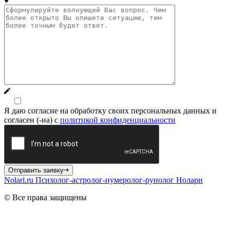
Я даю согласие на обработку своих персональных данных и
согласен (-на) с
политикой конфиденциальности
Отправить заявку
Nolari.ru
Психолог-астролог-нумеролог-рунолог Нолари
© Все права защищены