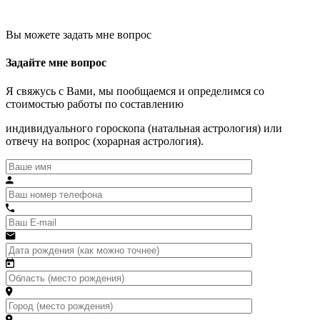
Вы можете задать мне вопрос
Задайте мне вопрос
Я свяжусь с Вами, мы пообщаемся и определимся со
стоимостью работы по составлению
индивидуального гороскопа (натальная астрология) или
отвечу на вопрос (хорарная астрология).