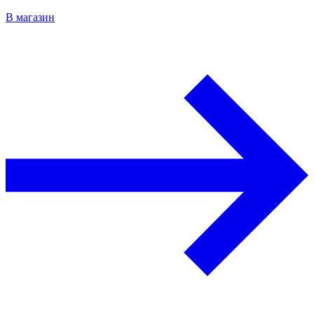
В магазин