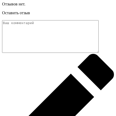
Отзывов нет.
Оставить отзыв