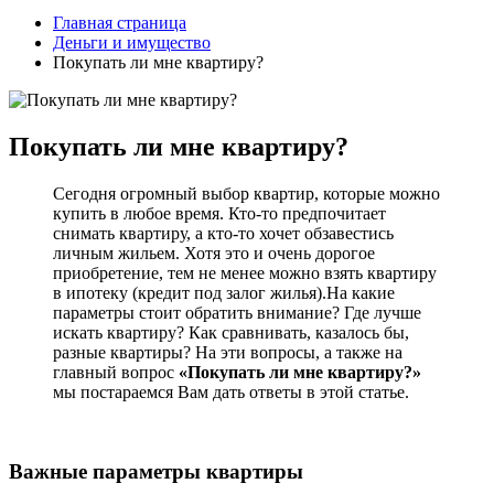
Главная страница
Деньги и имущество
Покупать ли мне квартиру?
Покупать ли мне квартиру?
Сегодня огромный выбор квартир, которые можно
купить в любое время. Кто-то предпочитает
снимать квартиру, а кто-то хочет обзавестись
личным жильем. Хотя это и очень дорогое
приобретение, тем не менее можно взять квартиру
в ипотеку (кредит под залог жилья).На какие
параметры стоит обратить внимание? Где лучше
искать квартиру? Как сравнивать, казалось бы,
разные квартиры? На эти вопросы, а также на
главный вопрос
«Покупать ли мне квартиру?»
мы постараемся Вам дать ответы в этой статье.
Важные параметры квартиры