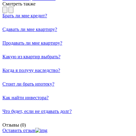
Смотреть также
Брать ли мне кредит?
Сдавать ли мне квартиру?
Продавать ли мне квартиру?
Какую из квартир выбрать?
Когда я получу наследство?
Стоит ли брать ипотеку?
Как найти инвестора?
Что будет, если не отдавать долг?
Отзывы (0)
Оставить отзыв