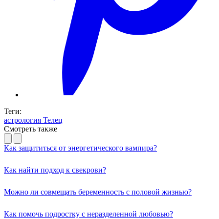
Теги:
астрология
Телец
Смотреть также
Как защититься от энергетического вампира?
Как найти подход к свекрови?
Можно ли совмещать беременность с половой жизнью?
Как помочь подростку с неразделенной любовью?