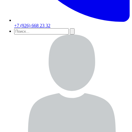
+7 (926) 668 23 32