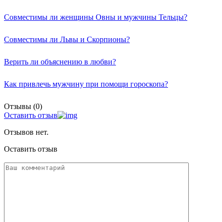
Совместимы ли женщины Овны и мужчины Тельцы?
Совместимы ли Львы и Скорпионы?
Верить ли объяснению в любви?
Как привлечь мужчину при помощи гороскопа?
Отзывы (0)
Оставить отзыв
Отзывов нет.
Оставить отзыв