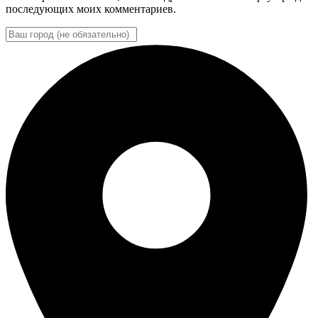
последующих моих комментариев.