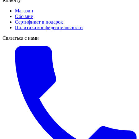
Клиенту
Магазин
Обо мне
Сертификат в подарок
Политика конфиденциальности
Связаться с нами