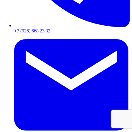
+7 (926) 668 23 32