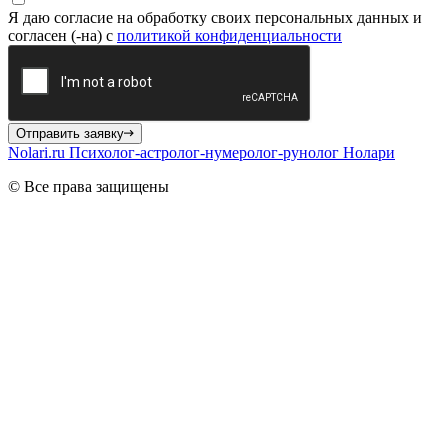
Я даю согласие на обработку своих персональных данных и
согласен (-на) с
политикой конфиденциальности
Отправить заявку
Nolari.ru
Психолог-астролог-нумеролог-рунолог Нолари
© Все права защищены