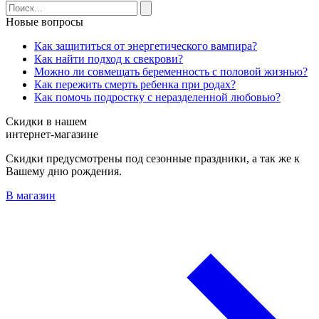
Новые вопросы
Как защититься от энергетического вампира?
Как найти подход к свекрови?
Можно ли совмещать беременность с половой жизнью?
Как пережить смерть ребенка при родах?
Как помочь подростку с неразделенной любовью?
Скидки в нашем
интернет-магазине
Скидки предусмотрены под сезонные праздники, а так же к
Вашему дню рождения.
В магазин