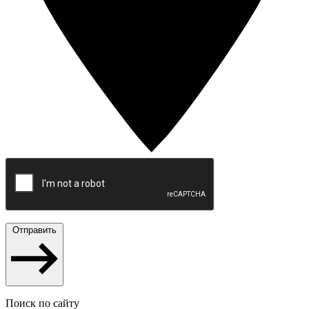
Отправить
Поиск по сайту