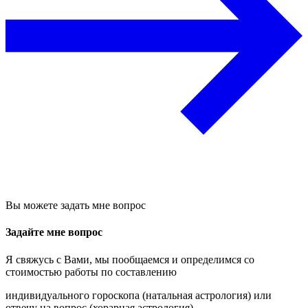
Вы можете задать мне вопрос
Задайте мне вопрос
Я свяжусь с Вами, мы пообщаемся и определимся со
стоимостью работы по составлению
индивидуального гороскопа (натальная астрология) или
отвечу на вопрос (хорарная астрология).