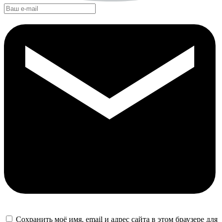
Сохранить моё имя, email и адрес сайта в этом браузере для