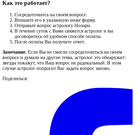
Как это работает?
Сосредоточьтесь на своем вопросе.
Впишите его в указанную ниже форму.
Отправьте вопрос астрологу Нолари.
В течение суток с Вами свяжется астролог и вы
договоритесь об удобном способе оплаты.
После оплаты Вы получите ответ.
Замечание.
Если Вы не смогли сосредоточиться на своем
вопросе и думали на другие темы, астролог это обнаружит:
звезды покажут, что Ваш вопрос не радикальный. В этом
случае астролог попросит Вас задать вопрос заново.
Поделиться: