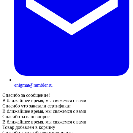
enigmat@rambler.ru
Спасибо за сообщение!
В ближайшее время, мы свяжемся с вами
Спасибо что заказали сертификат
В ближайшее время, мы свяжемся с вами
Спасибо за ваш вопрос
В ближайшее время, мы свяжемся с вами
Товар добавлен в корзину
Спасибо, что выбрали именно нас