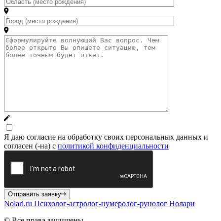
Я даю согласие на обработку своих персональных данных и
согласен (-на) с
политикой конфиденциальности
Отправить заявку
Nolari.ru
Психолог-астролог-нумеролог-рунолог Нолари
© Все права защищены