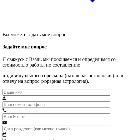
Вы можете задать мне вопрос
Задайте мне вопрос
Я свяжусь с Вами, мы пообщаемся и определимся со
стоимостью работы по составлению
индивидуального гороскопа (натальная астрология) или
отвечу на вопрос (хорарная астрология).