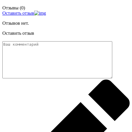
Отзывы (0)
Оставить отзыв
Отзывов нет.
Оставить отзыв