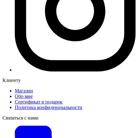
Клиенту
Магазин
Обо мне
Сертификат в подарок
Политика конфиденциальности
Связаться с нами