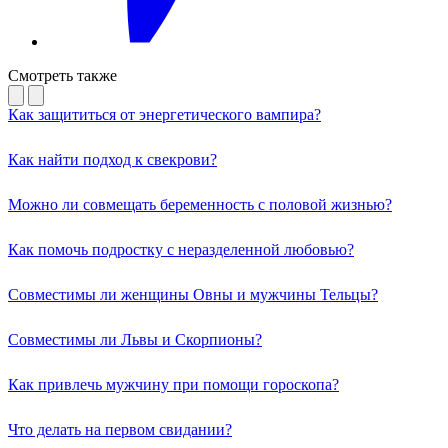
Смотреть также
Как защититься от энергетического вампира?
Как найти подход к свекрови?
Можно ли совмещать беременность с половой жизнью?
Как помочь подростку с неразделенной любовью?
Совместимы ли женщины Овны и мужчины Тельцы?
Совместимы ли Львы и Скорпионы?
Как привлечь мужчину при помощи гороскопа?
Что делать на первом свидании?