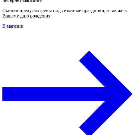
интернет-магазине
Скидки предусмотрены под сезонные праздники, а так же к
Вашему дню рождения.
В магазин