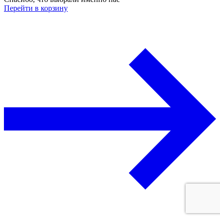
Перейти в корзину