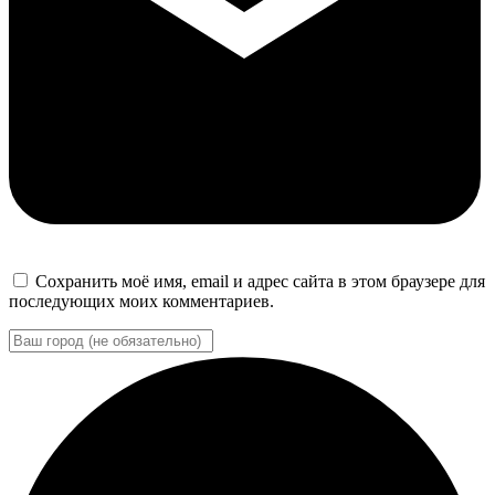
Сохранить моё имя, email и адрес сайта в этом браузере для
последующих моих комментариев.