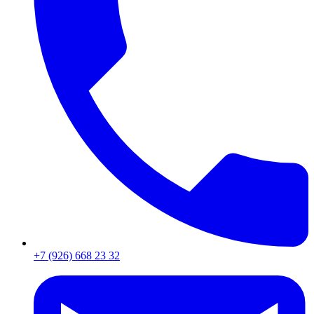
+7 (926) 668 23 32