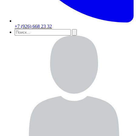
+7 (926) 668 23 32