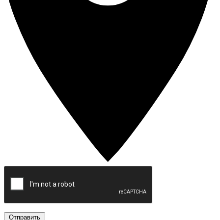
Отправить