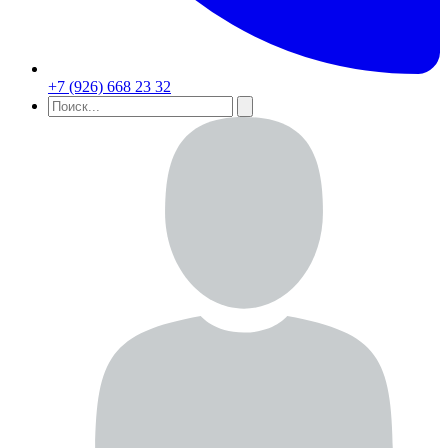
+7 (926) 668 23 32