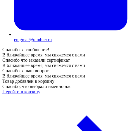
enigmat@rambler.ru
Спасибо за сообщение!
В ближайшее время, мы свяжемся с вами
Спасибо что заказали сертификат
В ближайшее время, мы свяжемся с вами
Спасибо за ваш вопрос
В ближайшее время, мы свяжемся с вами
Товар добавлен в корзину
Спасибо, что выбрали именно нас
Перейти в корзину