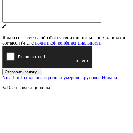
Я даю согласие на обработку своих персональных данных и
согласен (-на) с
политикой конфиденциальности
Отправить заявку
Nolari.ru
Психолог-астролог-нумеролог-рунолог Нолари
© Все права защищены