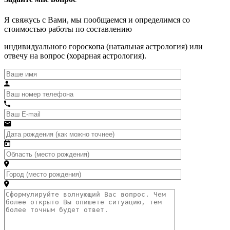
Я свяжусь с Вами, мы пообщаемся и определимся со
стоимостью работы по составлению
индивидуального гороскопа (натальная астрология) или
отвечу на вопрос (хорарная астрология).