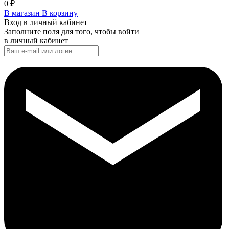
0
₽
В магазин
В корзину
Вход в личный кабинет
Заполните поля для того, чтобы войти
в личный кабинет