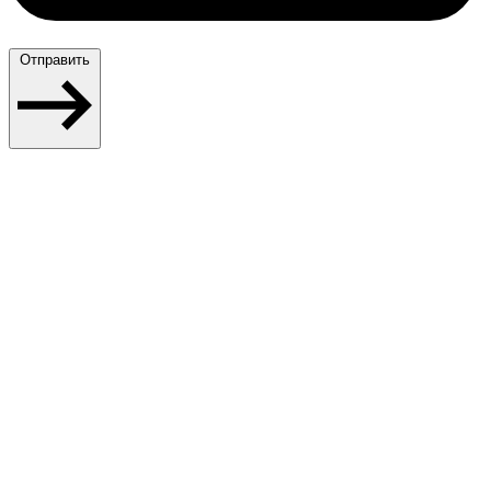
Отправить