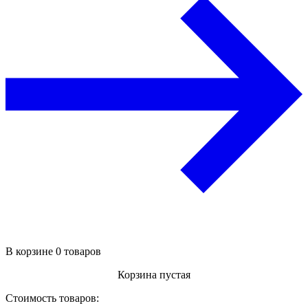
В корзине 0 товаров
Корзина пустая
Стоимость товаров: