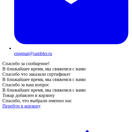
enigmat@rambler.ru
Спасибо за сообщение!
В ближайшее время, мы свяжемся с вами
Спасибо что заказали сертификат
В ближайшее время, мы свяжемся с вами
Спасибо за ваш вопрос
В ближайшее время, мы свяжемся с вами
Товар добавлен в корзину
Спасибо, что выбрали именно нас
Перейти в корзину