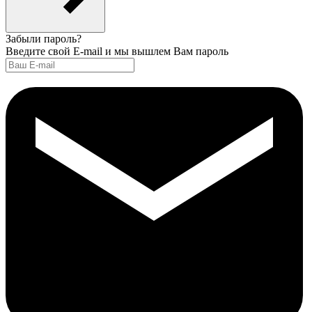
Забыли пароль?
Введите свой E-mail и мы вышлем Вам пароль