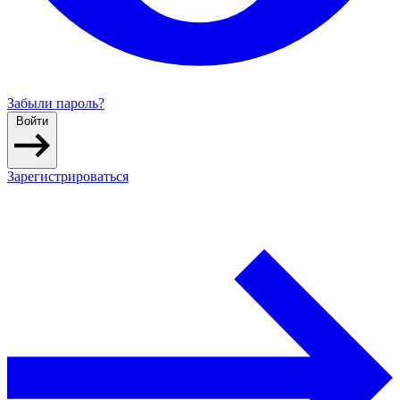
Забыли пароль?
Войти
Зарегистрироваться