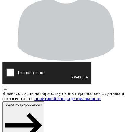
Я даю согласие на обработку своих персональных данных и
согласен (-на) с
политикой конфиденциальности
Зарегистрироваться