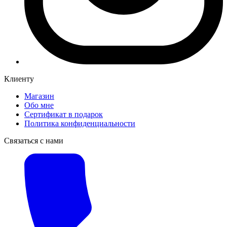
Клиенту
Магазин
Обо мне
Сертификат в подарок
Политика конфиденциальности
Связаться с нами