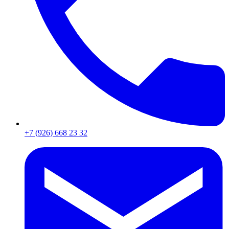
+7 (926) 668 23 32