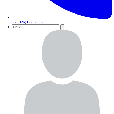
+7 (926) 668 23 32