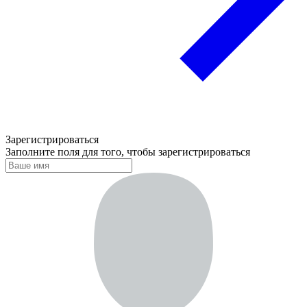
Зарегистрироваться
Заполните поля для того, чтобы зарегистрироваться