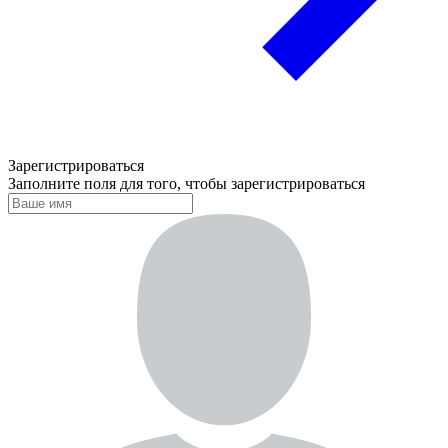
Зарегистрироваться
Заполните поля для того, чтобы зарегистрироваться