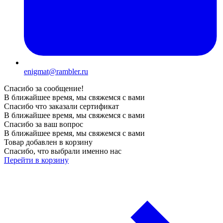
enigmat@rambler.ru
Спасибо за сообщение!
В ближайшее время, мы свяжемся с вами
Спасибо что заказали сертификат
В ближайшее время, мы свяжемся с вами
Спасибо за ваш вопрос
В ближайшее время, мы свяжемся с вами
Товар добавлен в корзину
Спасибо, что выбрали именно нас
Перейти в корзину