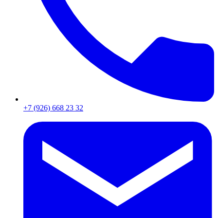
+7 (926) 668 23 32