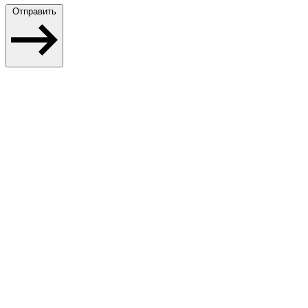
Отправить