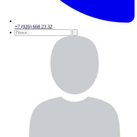
+7 (926) 668 23 32