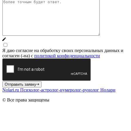
Я даю согласие на обработку своих персональных данных и
согласен (-на) с
политикой конфиденциальности
Отправить заявку
Nolari.ru
Психолог-астролог-нумеролог-рунолог Нолари
© Все права защищены