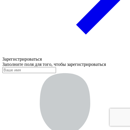
Зарегистрироваться
Заполните поля для того, чтобы зарегистрироваться