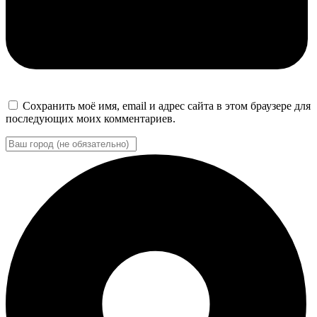
Сохранить моё имя, email и адрес сайта в этом браузере для
последующих моих комментариев.