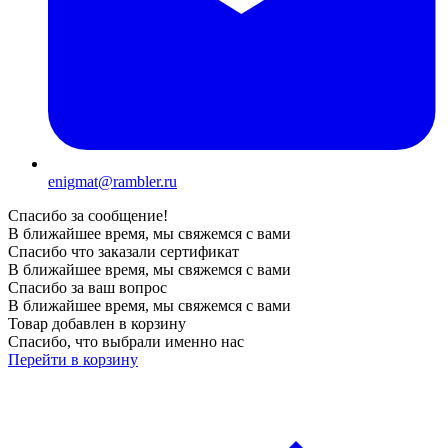
enigmat@rambler.ru
Спасибо за сообщение!
В ближайшее время, мы свяжемся с вами
Спасибо что заказали сертификат
В ближайшее время, мы свяжемся с вами
Спасибо за ваш вопрос
В ближайшее время, мы свяжемся с вами
Товар добавлен в корзину
Спасибо, что выбрали именно нас
Перейти в корзину