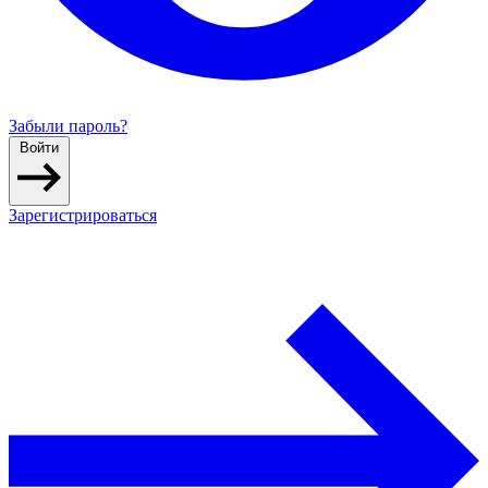
Забыли пароль?
Войти
Зарегистрироваться