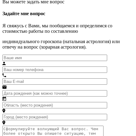
Вы можете задать мне вопрос
Задайте мне вопрос
Я свяжусь с Вами, мы пообщаемся и определимся со
стоимостью работы по составлению
индивидуального гороскопа (натальная астрология) или
отвечу на вопрос (хорарная астрология).