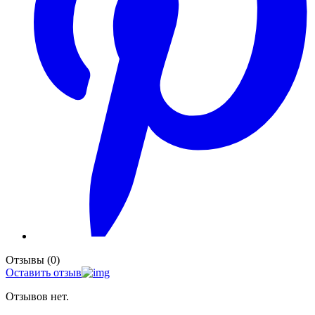
Отзывы (0)
Оставить отзыв
Отзывов нет.