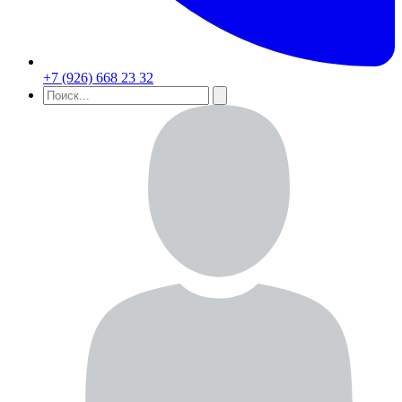
+7 (926) 668 23 32