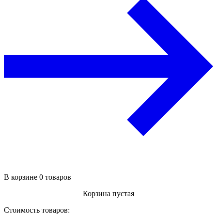
В корзине 0 товаров
Корзина пустая
Стоимость товаров: