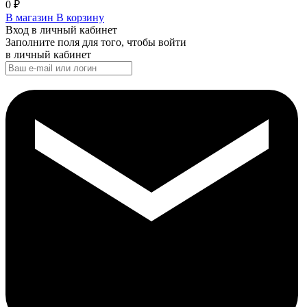
0
₽
В магазин
В корзину
Вход в личный кабинет
Заполните поля для того, чтобы войти
в личный кабинет