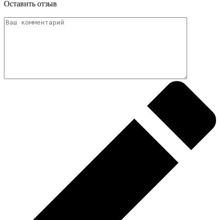
Оставить отзыв