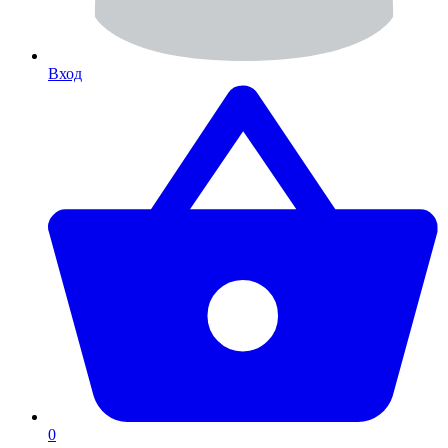
Вход
0