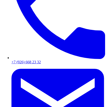
+7 (926) 668 23 32