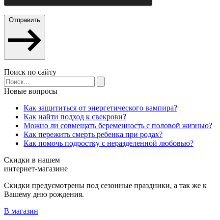
Отправить
Поиск по сайту
Новые вопросы
Как защититься от энергетического вампира?
Как найти подход к свекрови?
Можно ли совмещать беременность с половой жизнью?
Как пережить смерть ребенка при родах?
Как помочь подростку с неразделенной любовью?
Скидки в нашем
интернет-магазине
Скидки предусмотрены под сезонные праздники, а так же к
Вашему дню рождения.
В магазин