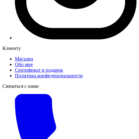
Клиенту
Магазин
Обо мне
Сертификат в подарок
Политика конфиденциальности
Связаться с нами