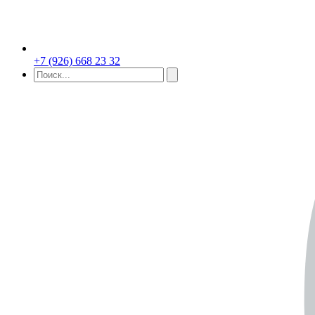
+7 (926) 668 23 32