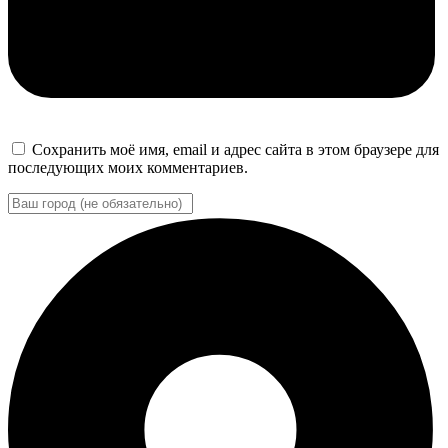
Сохранить моё имя, email и адрес сайта в этом браузере для
последующих моих комментариев.