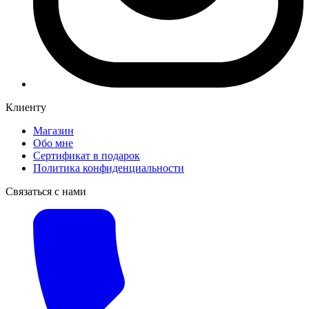
Клиенту
Магазин
Обо мне
Сертификат в подарок
Политика конфиденциальности
Связаться с нами