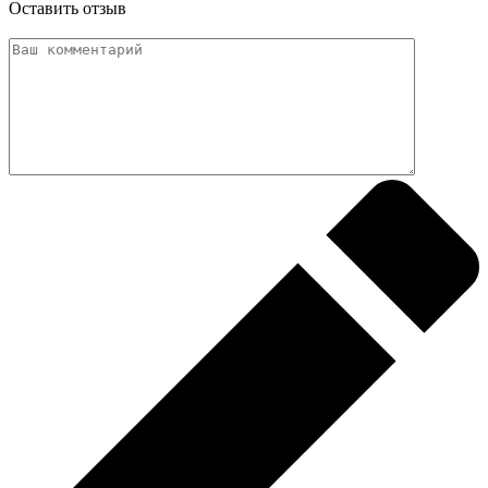
Оставить отзыв