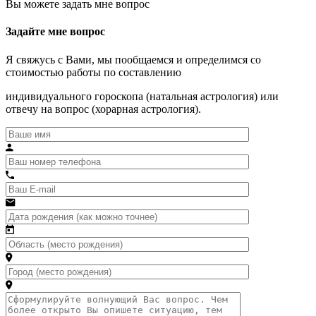
Вы можете задать мне вопрос
Задайте мне вопрос
Я свяжусь с Вами, мы пообщаемся и определимся со
стоимостью работы по составлению
индивидуального гороскопа (натальная астрология) или
отвечу на вопрос (хорарная астрология).