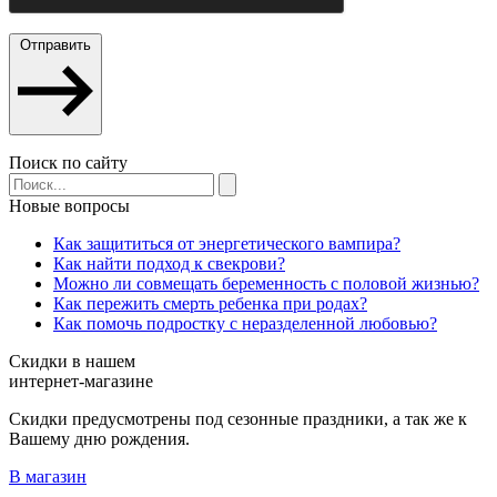
Отправить
Поиск по сайту
Новые вопросы
Как защититься от энергетического вампира?
Как найти подход к свекрови?
Можно ли совмещать беременность с половой жизнью?
Как пережить смерть ребенка при родах?
Как помочь подростку с неразделенной любовью?
Скидки в нашем
интернет-магазине
Скидки предусмотрены под сезонные праздники, а так же к
Вашему дню рождения.
В магазин