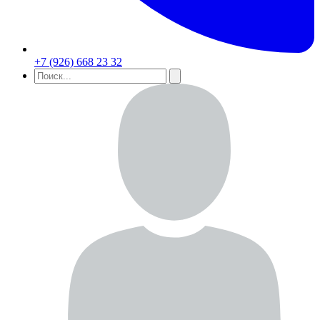
+7 (926) 668 23 32