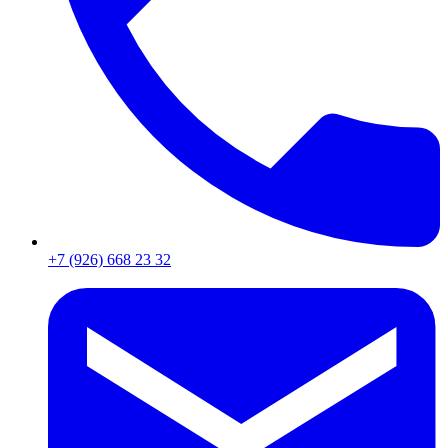
+7 (926) 668 23 32