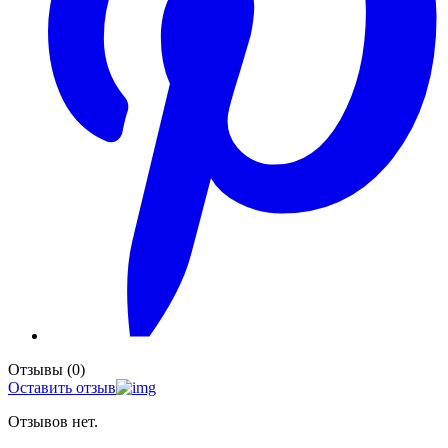
Отзывы (0)
Оставить отзыв
Отзывов нет.