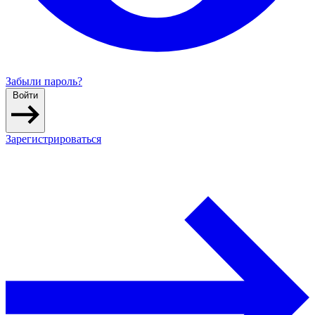
Забыли пароль?
Войти
Зарегистрироваться