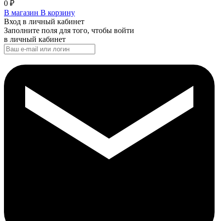
0
₽
В магазин
В корзину
Вход в личный кабинет
Заполните поля для того, чтобы войти
в личный кабинет