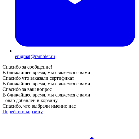
enigmat@rambler.ru
Спасибо за сообщение!
В ближайшее время, мы свяжемся с вами
Спасибо что заказали сертификат
В ближайшее время, мы свяжемся с вами
Спасибо за ваш вопрос
В ближайшее время, мы свяжемся с вами
Товар добавлен в корзину
Спасибо, что выбрали именно нас
Перейти в корзину