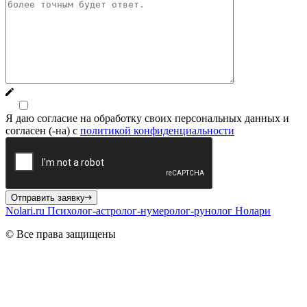
Я даю согласие на обработку своих персональных данных и
согласен (-на) с
политикой конфиденциальности
Отправить заявку
Nolari.ru
Психолог-астролог-нумеролог-рунолог Нолари
© Все права защищены