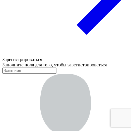
Зарегистрироваться
Заполните поля для того, чтобы зарегистрироваться