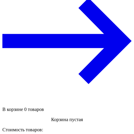
В корзине 0 товаров
Корзина пустая
Стоимость товаров: