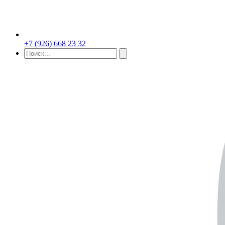
+7 (926) 668 23 32