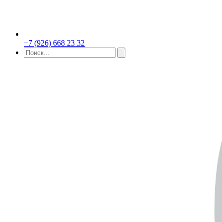
+7 (926) 668 23 32