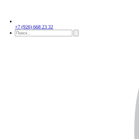
+7 (926) 668 23 32