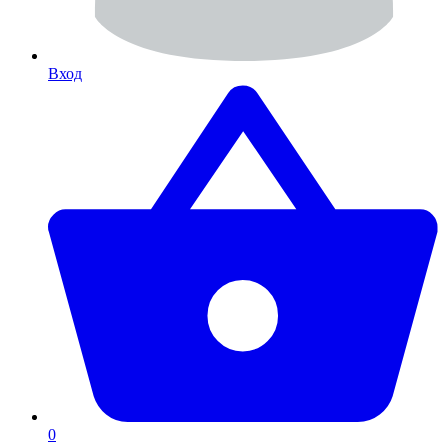
Вход
0