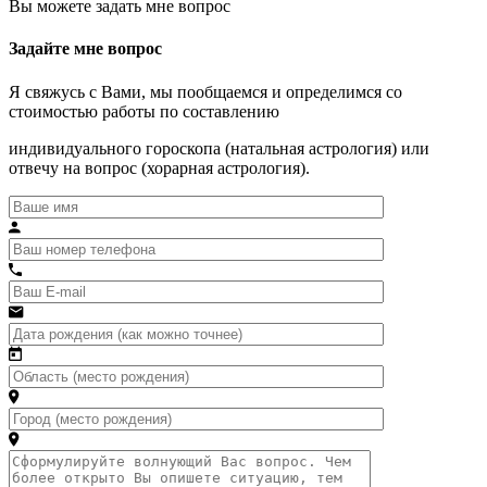
Вы можете задать мне вопрос
Задайте мне вопрос
Я свяжусь с Вами, мы пообщаемся и определимся со
стоимостью работы по составлению
индивидуального гороскопа (натальная астрология) или
отвечу на вопрос (хорарная астрология).