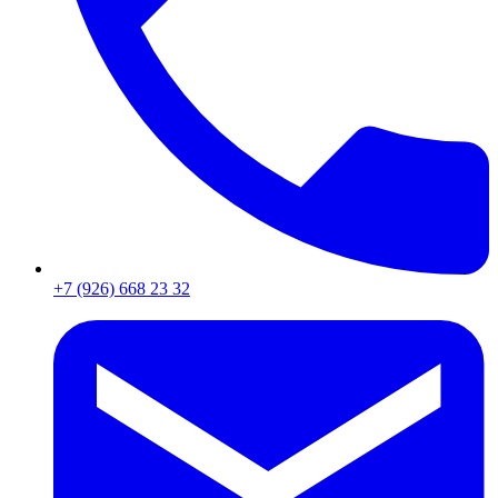
+7 (926) 668 23 32