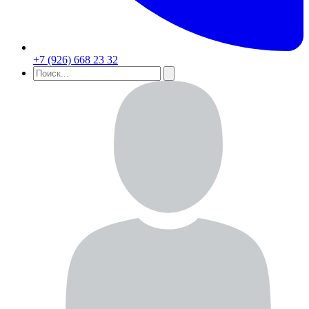
+7 (926) 668 23 32