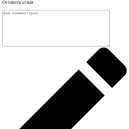
Оставить отзыв