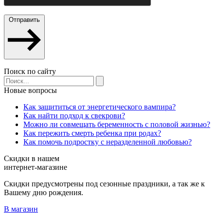
Отправить
Поиск по сайту
Новые вопросы
Как защититься от энергетического вампира?
Как найти подход к свекрови?
Можно ли совмещать беременность с половой жизнью?
Как пережить смерть ребенка при родах?
Как помочь подростку с неразделенной любовью?
Скидки в нашем
интернет-магазине
Скидки предусмотрены под сезонные праздники, а так же к
Вашему дню рождения.
В магазин