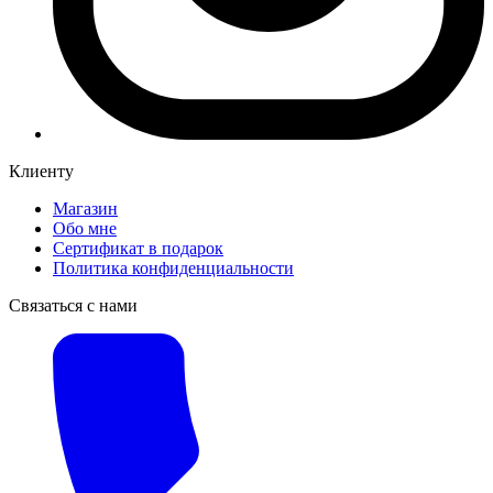
Клиенту
Магазин
Обо мне
Сертификат в подарок
Политика конфиденциальности
Связаться с нами