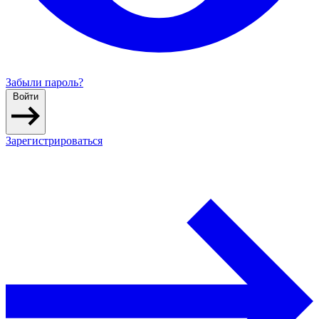
Забыли пароль?
Войти
Зарегистрироваться