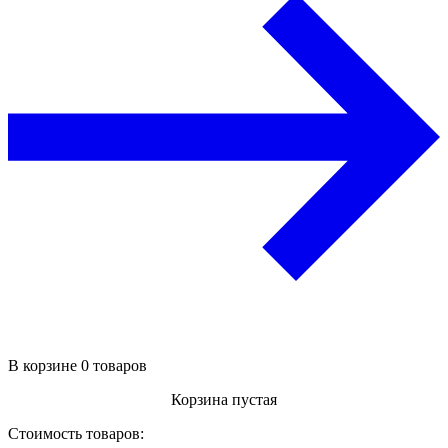
В корзине 0 товаров
Корзина пустая
Стоимость товаров: