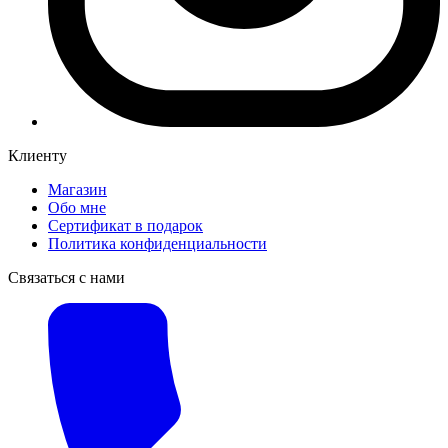
Клиенту
Магазин
Обо мне
Сертификат в подарок
Политика конфиденциальности
Связаться с нами