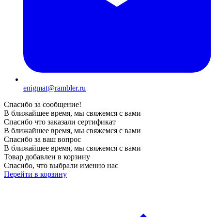
enigmat@rambler.ru
Спасибо за сообщение!
В ближайшее время, мы свяжемся с вами
Спасибо что заказали сертификат
В ближайшее время, мы свяжемся с вами
Спасибо за ваш вопрос
В ближайшее время, мы свяжемся с вами
Товар добавлен в корзину
Спасибо, что выбрали именно нас
Перейти в корзину