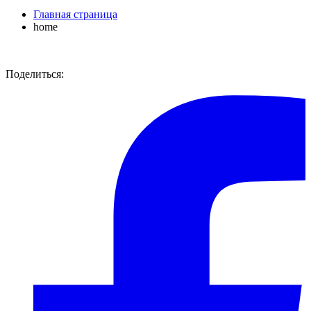
Главная страница
home
Поделиться: