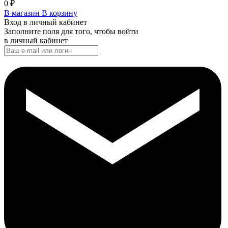
0
₽
В магазин
В корзину
Вход в личный кабинет
Заполните поля для того, чтобы войти
в личный кабинет