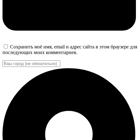
Сохранить моё имя, email и адрес сайта в этом браузере для
последующих моих комментариев.