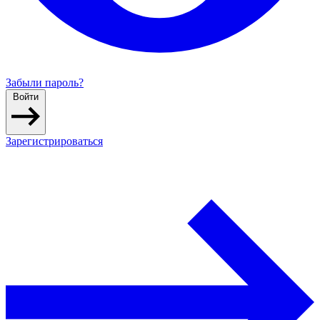
Забыли пароль?
Войти
Зарегистрироваться