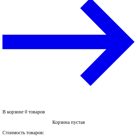
В корзине 0 товаров
Корзина пустая
Стоимость товаров: