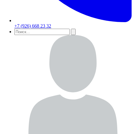
+7 (926) 668 23 32