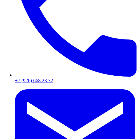
+7 (926) 668 23 32