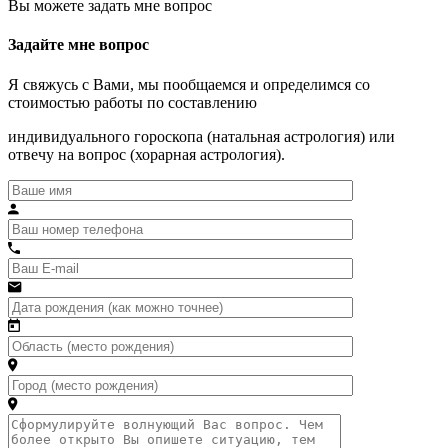
Вы можете задать мне вопрос
Задайте мне вопрос
Я свяжусь с Вами, мы пообщаемся и определимся со
стоимостью работы по составлению
индивидуального гороскопа (натальная астрология) или
отвечу на вопрос (хорарная астрология).