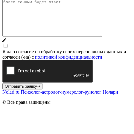
Я даю согласие на обработку своих персональных данных и
согласен (-на) с
политикой конфиденциальности
Отправить заявку
Nolari.ru
Психолог-астролог-нумеролог-рунолог Нолари
© Все права защищены