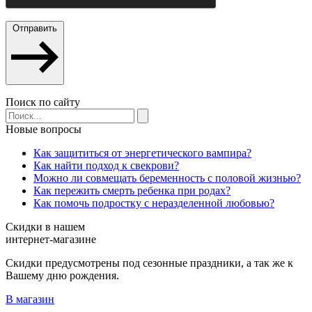
Отправить
Поиск по сайту
Новые вопросы
Как защититься от энергетического вампира?
Как найти подход к свекрови?
Можно ли совмещать беременность с половой жизнью?
Как пережить смерть ребенка при родах?
Как помочь подростку с неразделенной любовью?
Скидки в нашем
интернет-магазине
Скидки предусмотрены под сезонные праздники, а так же к
Вашему дню рождения.
В магазин