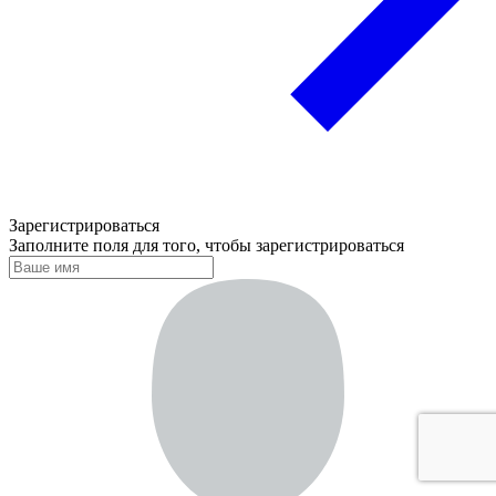
Зарегистрироваться
Заполните поля для того, чтобы зарегистрироваться