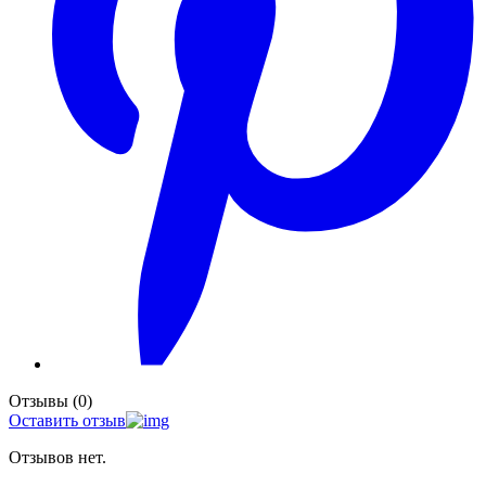
Отзывы (0)
Оставить отзыв
Отзывов нет.