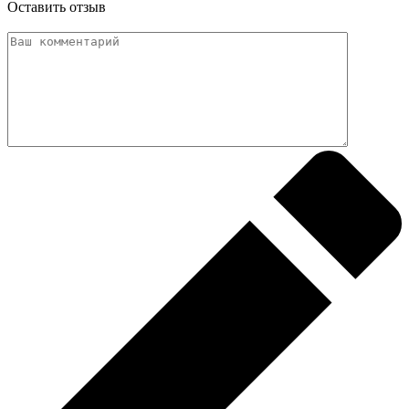
Оставить отзыв