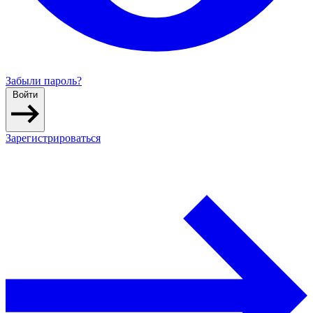
Забыли пароль?
Войти
Зарегистрироваться