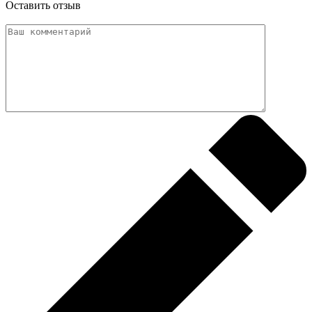
Оставить отзыв