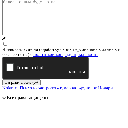
Я даю согласие на обработку своих персональных данных и
согласен (-на) с
политикой конфиденциальности
Отправить заявку
Nolari.ru
Психолог-астролог-нумеролог-рунолог Нолари
© Все права защищены