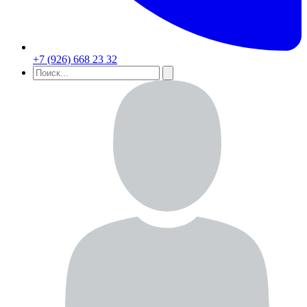
+7 (926) 668 23 32