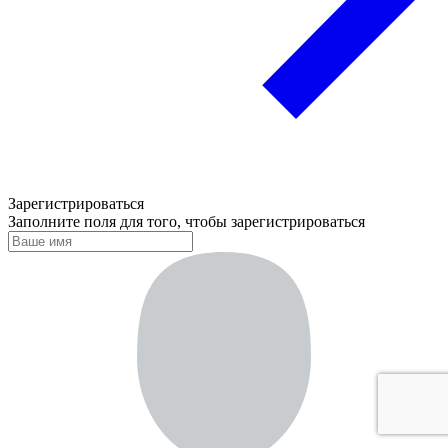
Зарегистрироваться
Заполните поля для того, чтобы зарегистрироваться