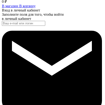
0
₽
В магазин
В корзину
Вход в личный кабинет
Заполните поля для того, чтобы войти
в личный кабинет