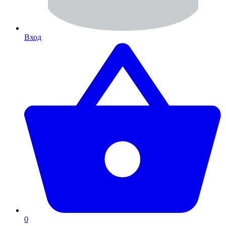
Вход
0