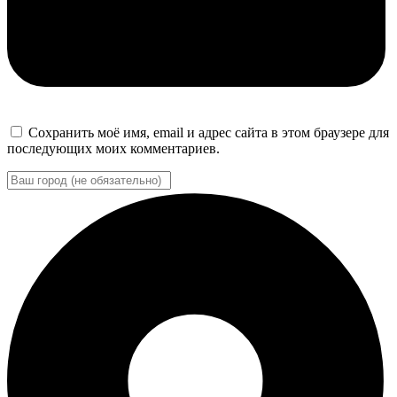
Сохранить моё имя, email и адрес сайта в этом браузере для
последующих моих комментариев.