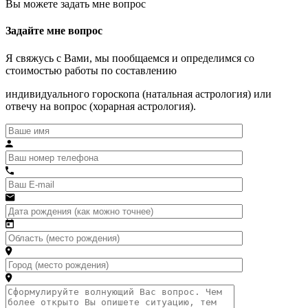
Вы можете задать мне вопрос
Задайте мне вопрос
Я свяжусь с Вами, мы пообщаемся и определимся со
стоимостью работы по составлению
индивидуального гороскопа (натальная астрология) или
отвечу на вопрос (хорарная астрология).