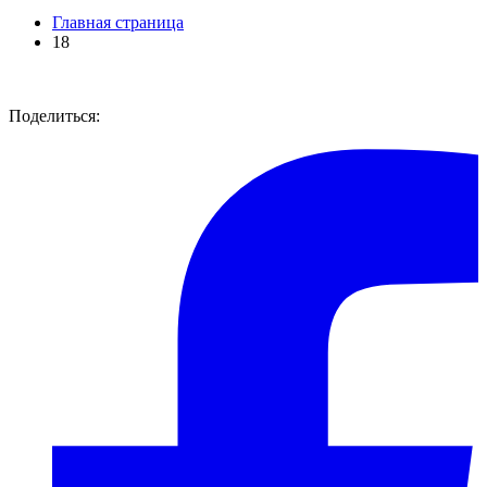
Главная страница
18
Поделиться: