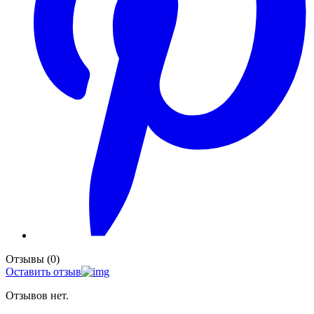
Отзывы (0)
Оставить отзыв
Отзывов нет.