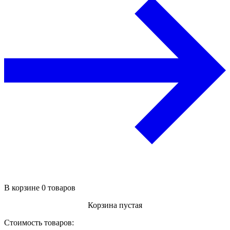
В корзине 0 товаров
Корзина пустая
Стоимость товаров: