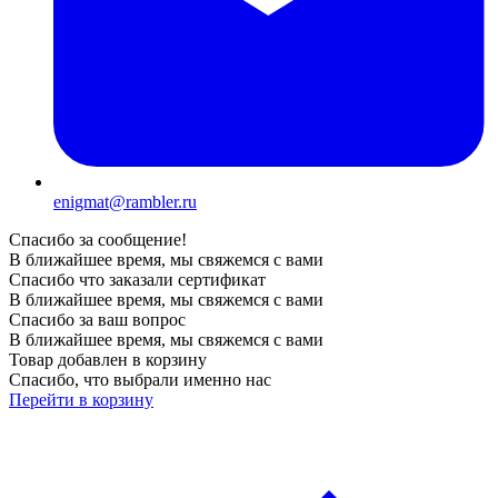
enigmat@rambler.ru
Спасибо за сообщение!
В ближайшее время, мы свяжемся с вами
Спасибо что заказали сертификат
В ближайшее время, мы свяжемся с вами
Спасибо за ваш вопрос
В ближайшее время, мы свяжемся с вами
Товар добавлен в корзину
Спасибо, что выбрали именно нас
Перейти в корзину