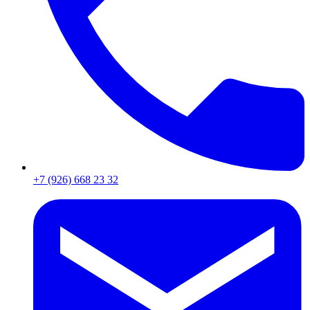
+7 (926) 668 23 32