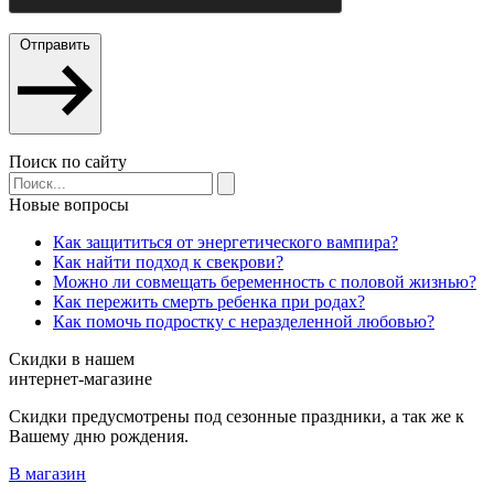
Отправить
Поиск по сайту
Новые вопросы
Как защититься от энергетического вампира?
Как найти подход к свекрови?
Можно ли совмещать беременность с половой жизнью?
Как пережить смерть ребенка при родах?
Как помочь подростку с неразделенной любовью?
Скидки в нашем
интернет-магазине
Скидки предусмотрены под сезонные праздники, а так же к
Вашему дню рождения.
В магазин