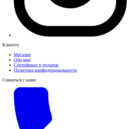
Клиенту
Магазин
Обо мне
Сертификат в подарок
Политика конфиденциальности
Связаться с нами